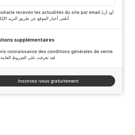
Je souhaite recevoir les actualités du site par email /أ
أتلقى أخبار الموقع عن طريق البريد الإل
tions supplémentaires
 pris connaissance des conditions générales de vente
/ لقد تعرفت على الشروط العامة ل
Inscrivez-vous gratuitement