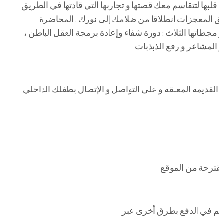
قلبها لتتقاسم معك قصتها و تجاربها التي قادتها في الطريق
خلق المعجزات انطلاقا من ظلامك إلى نورك . المحاضرة
مجطاتها الثلاث : دورة شفاء وإعادة برمجة العقل الباطن ،
القديمة المغلقة و على التواصل و الإتصال بطفلك الداخلي
مقترحة من الموقع
م في الدفع بطرق أخرى عبر