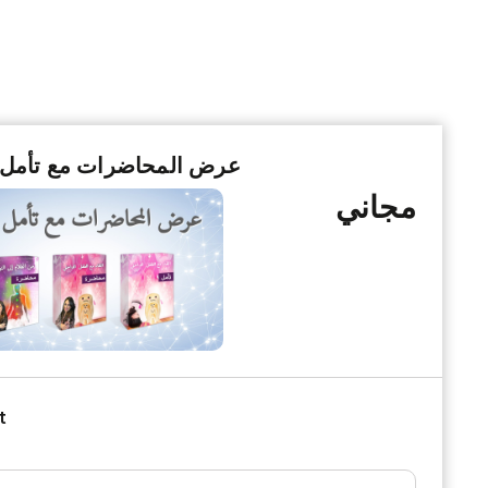
عرض المحاضرات مع تأمل 
مجاني
t