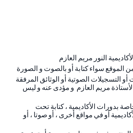
ن الموقع سواء كتابة أو بالصوت و الصورة
و التسجيلات الصوتية أو الوثائق المرفقة pdf
 الأستاذة مريم العازم و مؤدى عنه و ليس
اصة بدورات الأكاديمية ، كتابة تحت
كاديمية أو في مواقع أخرى ، أو صوتا ، أو