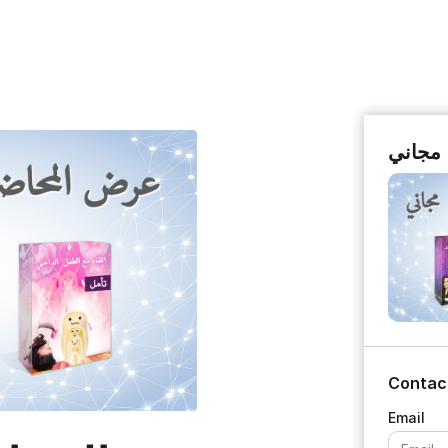
مجاني
Contac