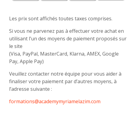
Les prix sont affichés toutes taxes comprises.
Si vous ne parvenez pas à effectuer votre achat en
utilisant l’un des moyens de paiement proposés sur
le site
(Visa, PayPal, MasterCard, Klarna, AMEX, Google
Pay, Apple Pay)
Veuillez contacter notre équipe pour vous aider à
finaliser votre paiement par d’autres moyens, à
l’adresse suivante :
formations@academymyriamelazim.com