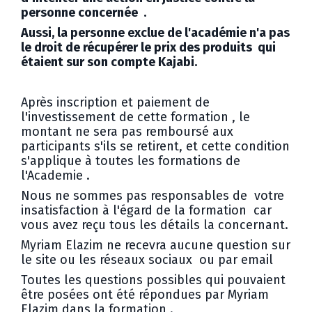
personne concernée .
Aussi, la personne exclue de l'académie n'a pas
le droit de récupérer le prix des produits qui
étaient sur son compte Kajabi.
Après inscription et paiement de
l'investissement de cette formation , le
montant ne sera pas remboursé aux
participants s'ils se retirent, et cette condition
s'applique à toutes les formations de
l'Academie .
Nous ne sommes pas responsables de votre
insatisfaction à l'égard de la formation car
vous avez reçu tous les détails la concernant.
Myriam Elazim ne recevra aucune question sur
le site ou les réseaux sociaux ou par email
Toutes les questions possibles qui pouvaient
être posées ont été répondues par Myriam
Elazim dans la formation .