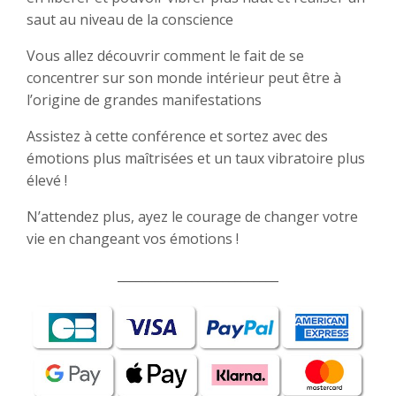
saut au niveau de la conscience
Vous allez découvrir comment le fait de se
concentrer sur son monde intérieur peut être à
l’origine de grandes manifestations
Assistez à cette conférence et sortez avec des
émotions plus maîtrisées et un taux vibratoire plus
élevé !
N’attendez plus, ayez le courage de changer votre
vie en changeant vos émotions !
__________________________