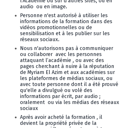
l’Académie ou sur d’autres sites, ou en
audio ou en image.
Personne n'est autorisé à utiliser les
informations de la formation dans des
vidéos promotionnelles ou de
sensibilisation et à les publier sur les
réseaux sociaux.
Nous n'autorisons pas à communiquer
ou collaborer avec les personnes
attaquant l’académie , ou avec des
pages cherchant à nuire à la réputation
de Myriam El Azim et aux académies sur
les plateformes de médias sociaux, ou
avec toute personne dont il a été prouvé
qu'elle a divulgué ou volé des
informations par écrit, par audio ;
oralement ou via les médias des réseaux
sociaux
Après avoir acheté la formation , il
devient la propriété privée de la