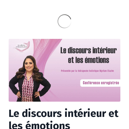
Le discours intérieur et
les émotions