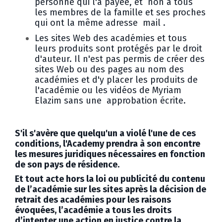
personne qui l'a payée, et non à tous
les membres de la famille et ses proches
qui ont la même adresse mail .
Les sites Web des académies et tous
leurs produits sont protégés par le droit
d'auteur. Il n'est pas permis de créer des
sites Web ou des pages au nom des
académies et d'y placer les produits de
l'académie ou les vidéos de Myriam
Elazim sans une approbation écrite.
S'il s'avère que quelqu'un a violé l'une de ces
conditions, l'Academy prendra à son encontre
les mesures juridiques nécessaires en fonction
de son pays de résidence.
Et tout acte hors la loi ou publicité du contenu
de l’académie sur les sites après la décision de
retrait des académies pour les raisons
évoquées, l’académie a tous les droits
d’intenter une action en justice contre la