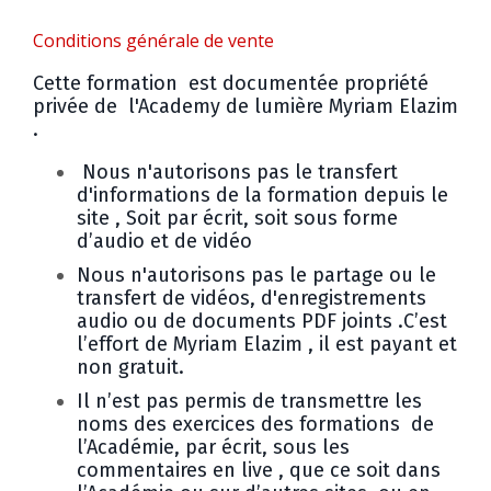
Conditions générale de vente
Cette formation est documentée propriété
privée de l'Academy de lumière Myriam Elazim
.
Nous n'autorisons pas le transfert
d'informations de la formation depuis le
site , Soit par écrit, soit sous forme
d’audio et de vidéo
Nous n'autorisons pas le partage ou le
transfert de vidéos, d'enregistrements
audio ou de documents PDF joints .C’est
l’effort de Myriam Elazim , il est payant et
non gratuit.
Il n’est pas permis de transmettre les
noms des exercices des formations de
l’Académie, par écrit, sous les
commentaires en live , que ce soit dans