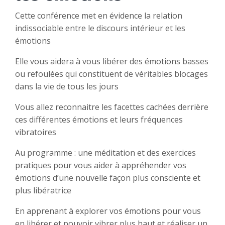
Cette conférence met en évidence la relation
indissociable entre le discours intérieur et les
émotions
Elle vous aidera à vous libérer des émotions basses
ou refoulées qui constituent de véritables blocages
dans la vie de tous les jours
Vous allez reconnaitre les facettes cachées derrière
ces différentes émotions et leurs fréquences
vibratoires
Au programme : une méditation et des exercices
pratiques pour vous aider à appréhender vos
émotions d’une nouvelle façon plus consciente et
plus libératrice
En apprenant à explorer vos émotions pour vous
en libérer et pouvoir vibrer plus haut et réaliser un